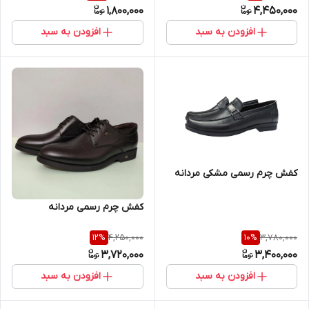
1,800,000
4,450,000
افزودن به سبد
افزودن به سبد
کفش چرم رسمی مشکی مردانه
کفش چرم رسمی مردانه
4,250,000
3,780,000
12
%
10
%
3,720,000
3,400,000
افزودن به سبد
افزودن به سبد