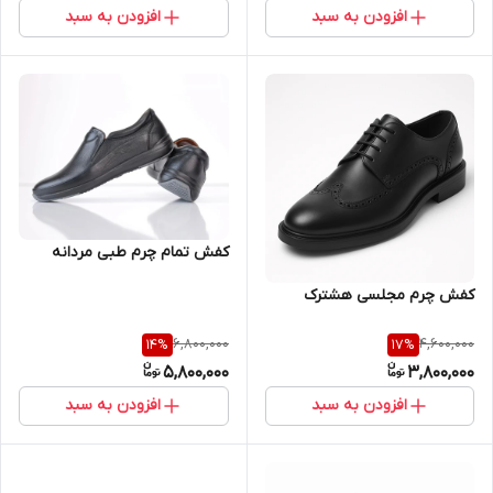
افزودن به سبد
افزودن به سبد
کفش تمام چرم طبی مردانه
کفش چرم مجلسی هشترک
6,800,000
4,600,000
14
%
17
%
5,800,000
3,800,000
افزودن به سبد
افزودن به سبد