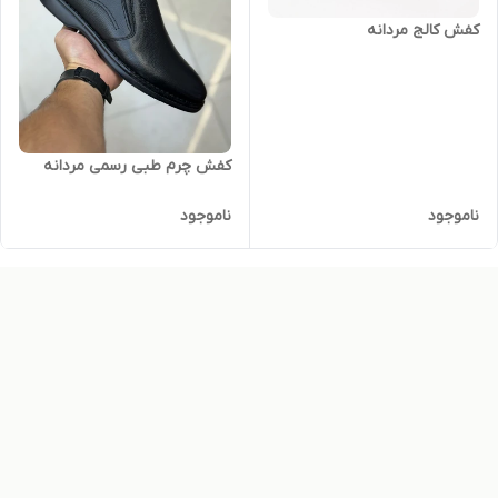
کفش کالج مردانه
کفش چرم طبی رسمی مردانه
ناموجود
ناموجود