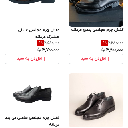
کفش چرم مجلسی بندی مردانه
کفش چرم مجلسی عسلی
هشترک مردانه
4,580,000
4,480,000
19
%
19
%
3,700,000
3,600,000
افزودن به سبد
افزودن به سبد
کفش چرم مجلسی ساعتی بی بند
مردانه