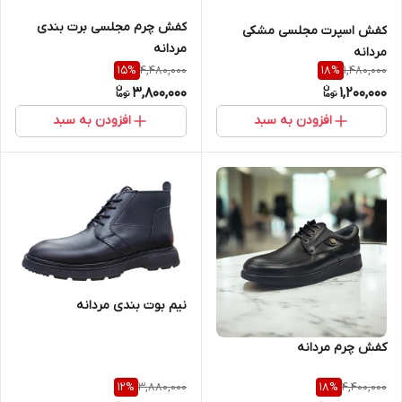
کفش چرم مجلسی برت بندی
کفش اسپرت مجلسی مشکی
مردانه
مردانه
4,480,000
1,480,000
15
%
18
%
3,800,000
1,200,000
افزودن به سبد
افزودن به سبد
نیم بوت بندی مردانه
کفش چرم مردانه
3,880,000
4,400,000
12
%
18
%