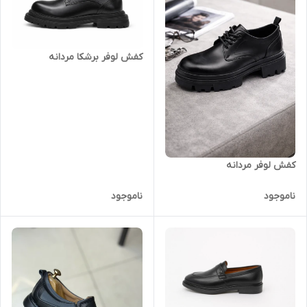
کفش لوفر برشکا مردانه
کفش لوفر مردانه
ناموجود
ناموجود