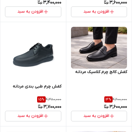
3,400,000
3,600,000
افزودن به سبد
افزودن به سبد
کفش کالج چرم کلاسیک مردانه
کفش چرم طبی بندی مردانه
4,380,000
4,200,000
15
%
14
%
3,700,000
3,600,000
افزودن به سبد
افزودن به سبد