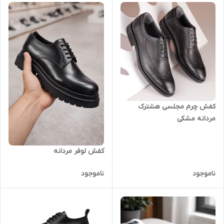
کفش چرم مجلسی هشترک
مردانه مشکی
کفش لوفر مردانه
ناموجود
ناموجود