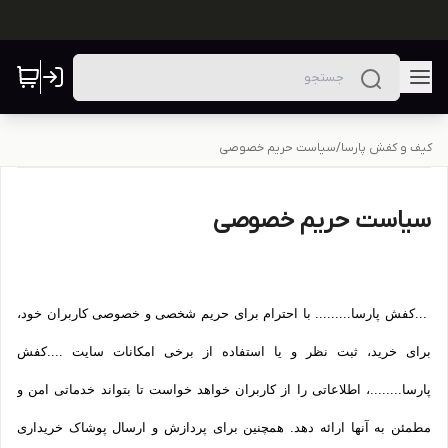
کیف و کفش پارسا
/
سیاست حریم خصوصی
سیاست حریم خصوصی
...کفش پارسا......... با احترام برای حریم شخصی و خصوصی کاربران خود،
برای خرید، ثبت نظر و یا استفاده از برخی امکانات سایت ....کفش
پارسا........، اطلاعاتی را از کاربران خواهد خواست تا بتواند خدماتی امن و
مطمئن به آنها ارائه دهد. همچنین برای پردازش و ارسال پوشاک خریداری