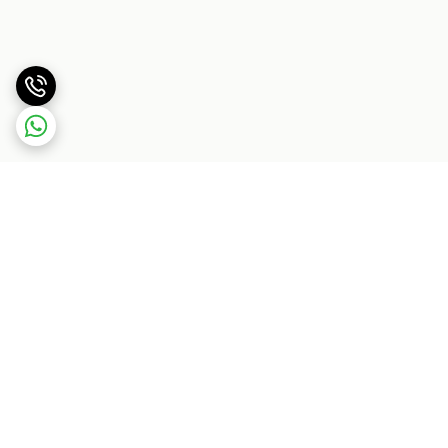
برگشت به بالا