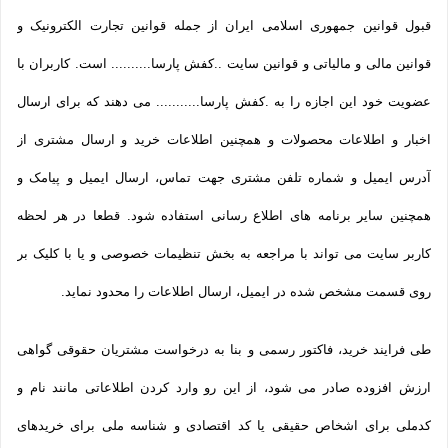
قبول قوانین جمهوری اسلامی ایران از جمله قوانین تجارت الکترونیک و
قوانین مالی و مالیاتی و قوانین سایت ..کفش پارسا.......... است. کاربران با
عضویت خود این اجازه را به .کفش پارسا........... می دهند که برای ارسال
اخبار و اطلاعات محصولات و همچنین اطلاعات خرید و ارسال مشتری از
آدرس ایمیل و شماره تلفن مشتری جهت تماس، ارسال ایمیل و پیامک و
همچنین سایر برنامه های اطلاع رسانی استفاده شود. قطعا در هر لحظه
کاربر سایت می تواند با مراجعه به بخش تنظیمات خصوصی و یا با کلیک بر
روی قسمت مشخص شده در ایمیل، ارسال اطلاعات را محدود نماید.
طی فرایند خرید، فاکتور رسمی و بنا به درخواست مشتریان حقوقی گواهی
ارزش افزوده صادر می شود، از این رو وارد کردن اطلاعاتی مانند نام و
کدملی برای اشخاص حقیقی یا کد اقتصادی و شناسه ملی برای خریدهای