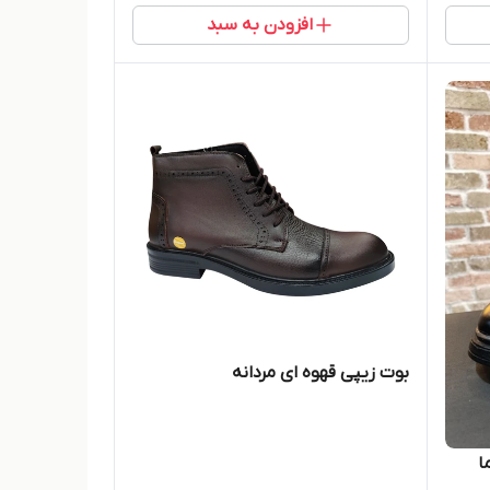
افزودن به سبد
بوت زیپی قهوه ای مردانه
ا