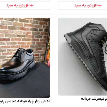
افزودن به سبد
افزودن به سبد
 تیمبرلند مردانه
کفش لوفر چرم مردانه مجلس پارم