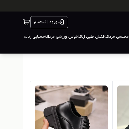
ورود | ثبت‌نام
جلسی مردانه
کفش طبی زنانه
لباس ورزشی مردانه
دمپایی زنانه