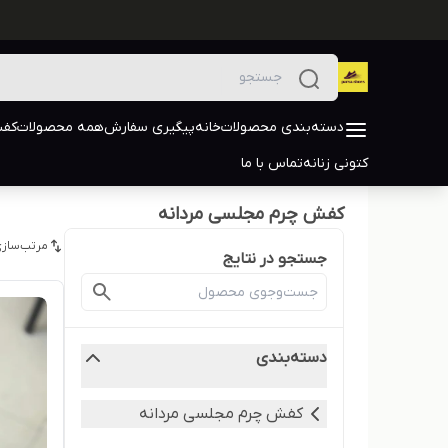
دسته‌بندی محصولات
خانه
پیگیری سفارش
همه محصولات
کفش
کتونی زنانه
تماس با ما
کفش چرم مجلسی مردانه
مرتب‌سازی
جستجو در نتایج
دسته‌بندی
کفش چرم مجلسی مردانه