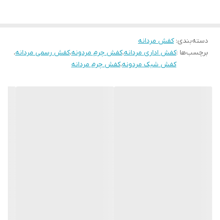
دسته‌بندی
:
کفش مردانه
برچسب‌ها :
کفش اداری مردانه
،
کفش چرم مردونه
،
کفش رسمی مردانه
،
کفش شیک مردونه
،
کفش چرم مردانه