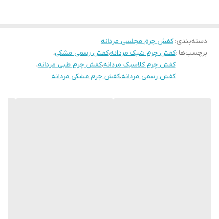
دسته‌بندی
:
کفش چرم مجلسی مردانه
برچسب‌ها :
کفش چرم شیک مردانه
،
کفش رسمی مشکی
،
کفش چرم کلاسیک مردانه
،
کفش چرم طبی مردانه
،
کفش رسمی مردانه
،
کفش چرم مشکی مردانه