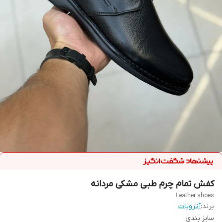
کفش تمام چرم طبی مشکی مردانه
Leather shoes
برند:
آتروپات
سایز بندی