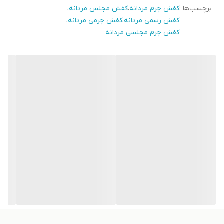
برچسب‌ها :
کفش چرم مردانه
،
کفش مجلس مردانه
،
کفش رسمی مردانه
،
کفش چرمی مردانه
،
کفش چرم مجلسی مردانه