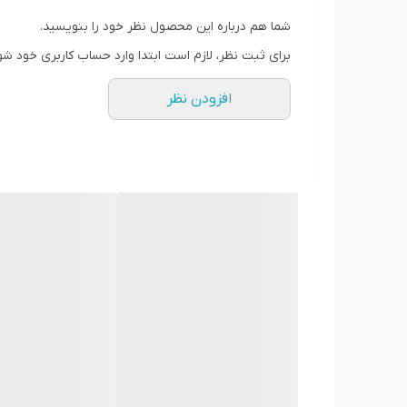
شما هم درباره این محصول نظر خود را بنویسید.
برای ثبت نظر، لازم است ابتدا وارد حساب کاربری خود شو
افزودن نظر