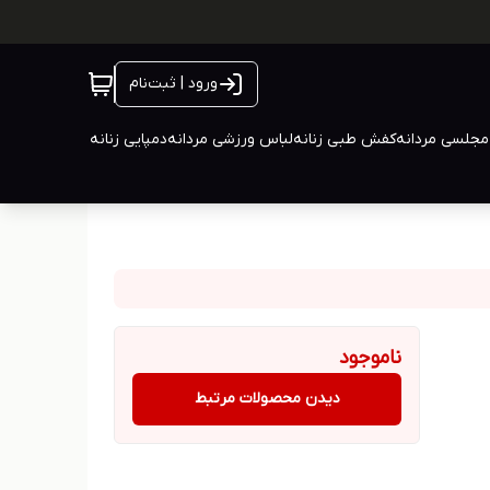
ورود | ثبت‌نام
جلسی مردانه
کفش طبی زنانه
لباس ورزشی مردانه
دمپایی زنانه
ناموجود
دیدن محصولات مرتبط