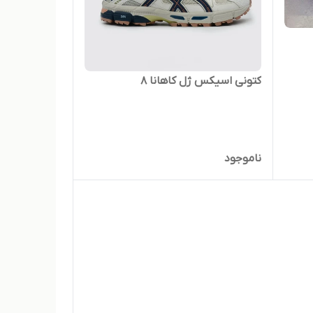
کتونی اسیکس ژل کاهانا 8
ناموجود