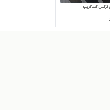
 ترکس کنتاگریپ