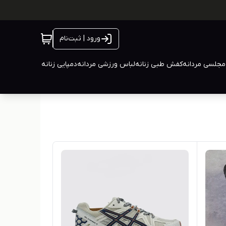
ورود | ثبت‌نام
جلسی مردانه
کفش طبی زنانه
لباس ورزشی مردانه
دمپایی زنانه