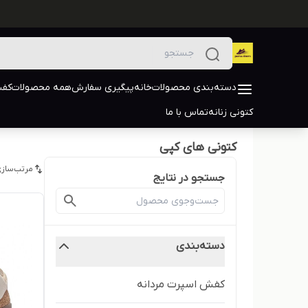
دسته‌بندی محصولات
خانه
پیگیری سفارش
همه محصولات
کفش
کتونی زنانه
تماس با ما
کتونی های کپی
مرتب‌سازی
جستجو در نتایج
دسته‌بندی
کفش اسپرت مردانه