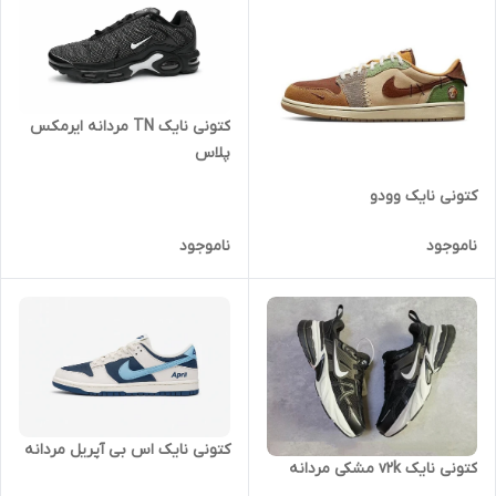
کتونی نایک TN مردانه ایرمکس
پلاس
کتونی نایک وودو
ناموجود
ناموجود
کتونی نایک اس بی آپریل مردانه
کتونی نایک v2k مشکی مردانه