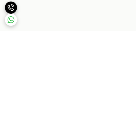
برگشت به بالا
بسته بندی اصولی و سریع
پشتیبانی ۲۴ ساعته