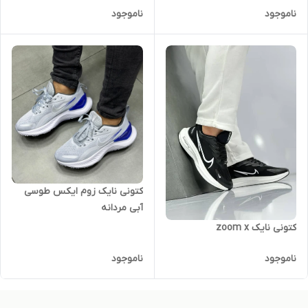
ناموجود
ناموجود
کتونی نایک زوم ایکس طوسی
آبی مردانه
کتونی نایک zoom x
ناموجود
ناموجود