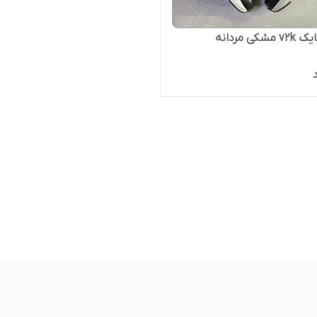
شکی مردانه