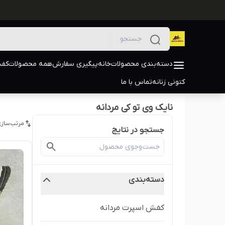
دسته‌بندی محصولات
خانه
پیگیری سفارش
همه محصولات
کفش
کتونی زنانه
تماس با ما
نایک وی تو کی مردانه
مرتب‌سازی
جستجو در نتایج
دسته‌بندی
کفش اسپرت مردانه