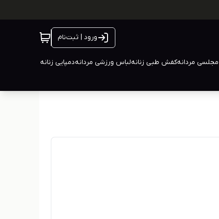
ورود | ثبت‌نام
جلسی مردانه
کفش طبی زنانه
لباس ورزشی مردانه
دمپایی زنانه