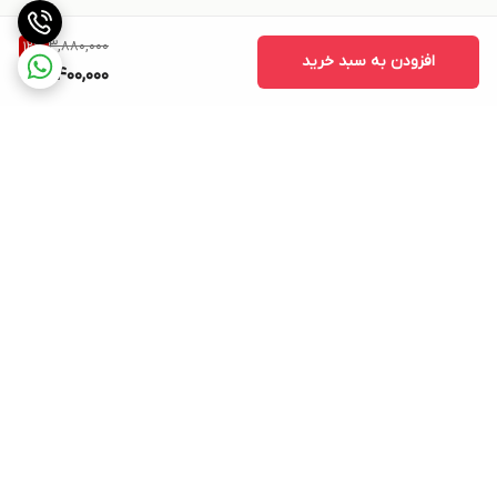
3,880,000
12
%
افزودن به سبد خرید
3,400,000
برگشت به بالا
بسته بندی اصولی و سریع
پشتیبانی ۲۴ ساعته