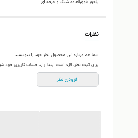
پاخور فوق‌العاده شیک و حرفه ای
قالب کاملا استاندارد
کیفیت عالی
نظرات
شما هم درباره این محصول نظر خود را بنویسید.
برای ثبت نظر، لازم است ابتدا وارد حساب کاربری خود شو
افزودن نظر