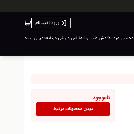
ورود | ثبت‌نام
جلسی مردانه
کفش طبی زنانه
لباس ورزشی مردانه
دمپایی زنانه
ناموجود
دیدن محصولات مرتبط