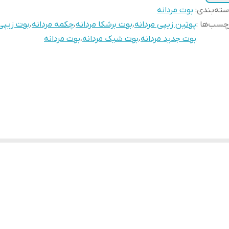
ته‌بندی
:
بوت مردانه
چسب‌ها :
پوتین زیپی مردانه
،
بوت برشکا مردانه
،
چکمه مردانه
،
بوت زیپی 
بوت جدید مردانه
،
بوت شیک مردانه
،
بوت مردانه