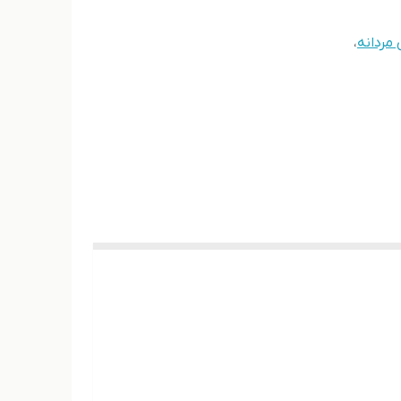
مردانه
،