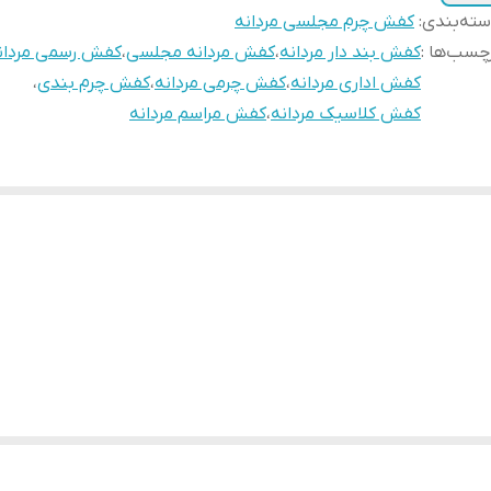
ته‌بندی
:
کفش چرم مجلسی مردانه
چسب‌ها :
کفش بند دار مردانه
،
کفش مردانه مجلسی
،
کفش رسمی مردان
کفش اداری مردانه
،
کفش چرمی مردانه
،
کفش چرم بندی
،
کفش کلاسیک مردانه
،
کفش مراسم مردانه