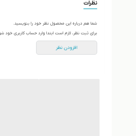
کیفیت عالی
نظرات
شما هم درباره این محصول نظر خود را بنویسید.
برای ثبت نظر، لازم است ابتدا وارد حساب کاربری خود شو
افزودن نظر