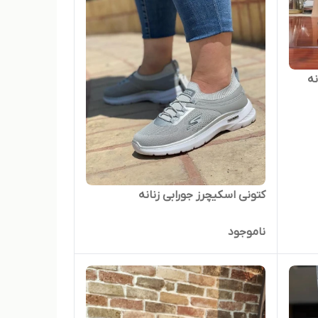
نه
کتونی اسکیچرز جورابی زنانه
ناموجود