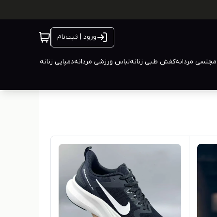
ورود | ثبت‌نام
جلسی مردانه
کفش طبی زنانه
لباس ورزشی مردانه
دمپایی زنانه