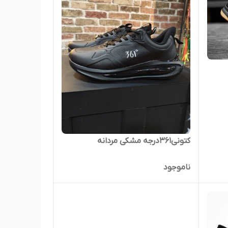
کتونی۳۶۱درجه مشکی مردانه
ناموجود