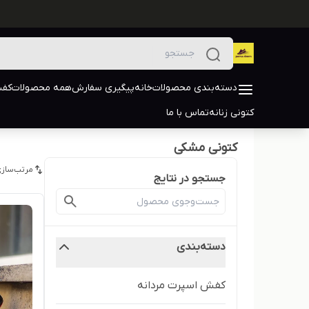
دسته‌بندی محصولات
خانه
پیگیری سفارش
همه محصولات
کفش
کتونی زنانه
تماس با ما
کتونی مشکی
مرتب‌سازی
جستجو در نتایج
دسته‌بندی
کفش اسپرت مردانه