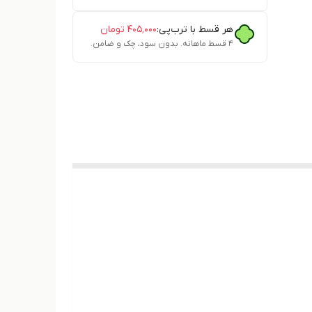
هر قسط با ترب‌پی:
۴۰۵٬۰۰۰
تومان
۴ قسط ماهانه. بدون سود، چک و ضامن.