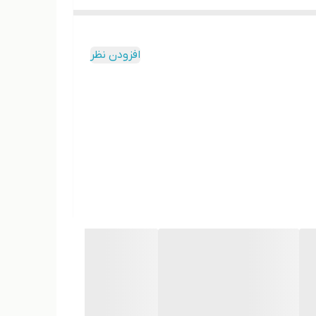
افزودن نظر