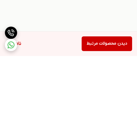
دیدن محصولات مرتبط
ناموجود
برگشت به بالا