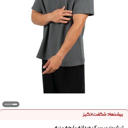
تیشرت بیسیک مردانه پارچه پنبه