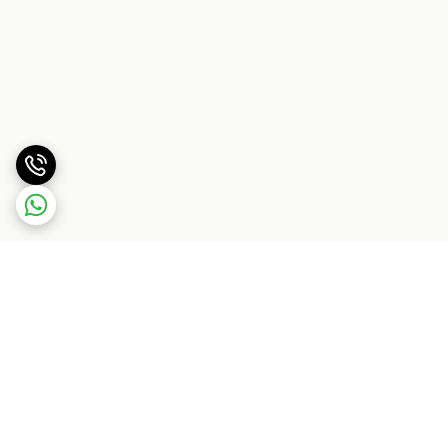
برگشت به بالا