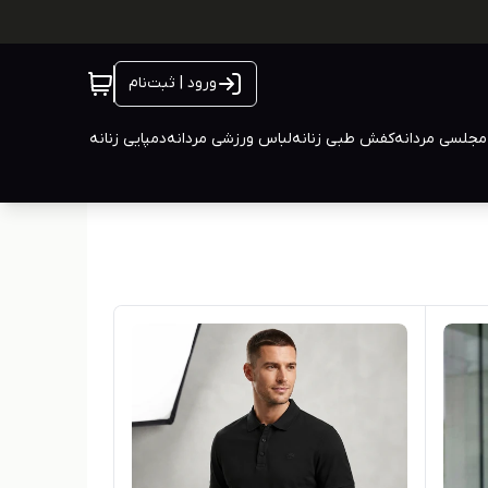
ورود | ثبت‌نام
جلسی مردانه
کفش طبی زنانه
لباس ورزشی مردانه
دمپایی زنانه