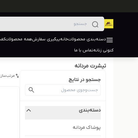
دسته‌بندی محصولات
خانه
پیگیری سفارش
همه محصولات
کفش
کتونی زنانه
تماس با ما
تیشرت مردانه
مرتب‌سازی
جستجو در نتایج
دسته‌بندی
پوشاک مردانه