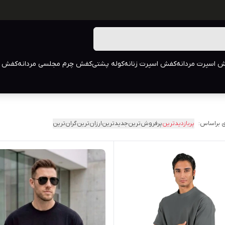
 اسپرت مردانه
کفش اسپرت زنانه
کوله پشتی
کفش چرم مجلسی مردانه
کفش م
 براساس:
پربازدیدترین
پرفروش‌ترین
جدیدترین
ارزان‌ترین
گران‌ترین