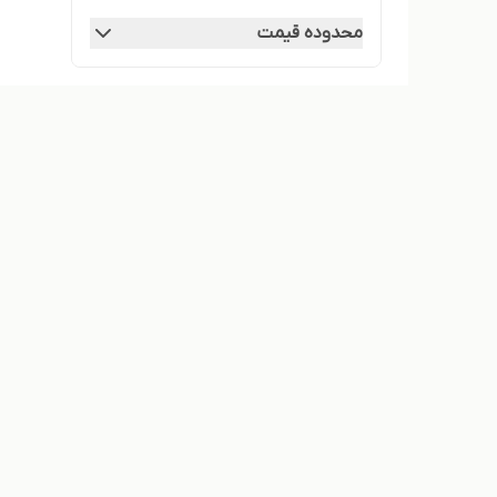
محدوده قیمت