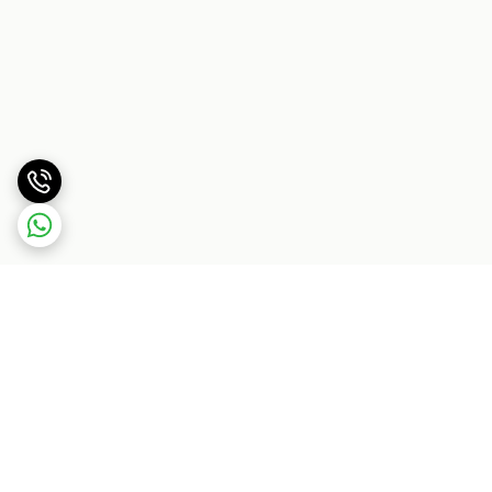
برگشت به بالا