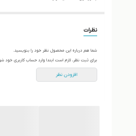
قالب کاملآ استاندارد
کیفیت عالی
نظرات
شما هم درباره این محصول نظر خود را بنویسید.
برای ثبت نظر، لازم است ابتدا وارد حساب کاربری خود شو
افزودن نظر