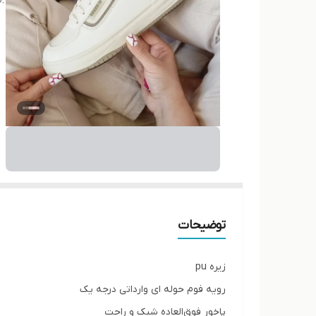
توضیحات
زیره pu
رویه فوم حوله ای وارداتی درجه یک
پاخور فوق‌العاده شیک و راحت