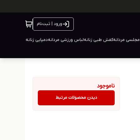
ورود | ثبت‌نام
جلسی مردانه
کفش طبی زنانه
لباس ورزشی مردانه
دمپایی زنانه
ناموجود
دیدن محصولات مرتبط