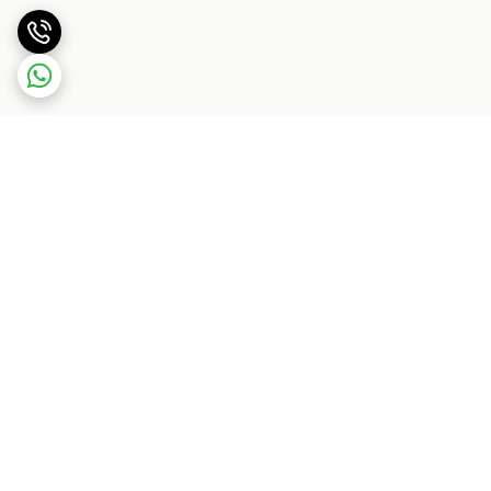
برگشت به بالا
بسته بندی اصولی و سریع
پشتیبانی ۲۴ ساعته