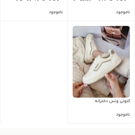
ناموجود
ناموجود
کتونی ونس دخترانه
ناموجود