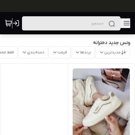
ونس جدید دخترانه
جدیدترین
برندها
قیمت
دسته‌بندی
فقط محص