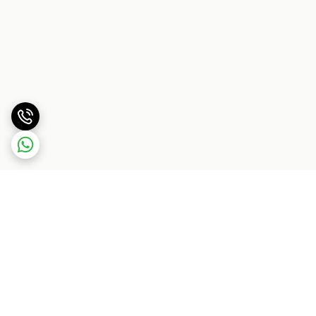
برگشت به بالا