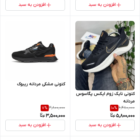
افزودن به سبد
افزودن به سبد
کتونی مشکی مردانه ریبوک
کتونی نایک زوم ایکس پگاسوس
مردانه
3,800,000
6,480,000
7
%
10
%
3,500,000
5,800,000
افزودن به سبد
افزودن به سبد