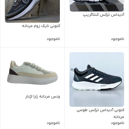
آدیداس ترکس کنتاگریپ
کتونی نایک زوم مردانه
ناموجود
ناموجود
ونس مردانه زارا لژدار
کتونی آدیداس ترکس طوسی
مردانه
ناموجود
ناموجود