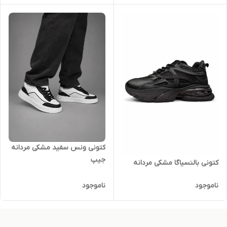
کتونی ونس سفید مشکی مردانه
جیپ
کتونی بالنسیاگا مشکی مردانه
ناموجود
ناموجود