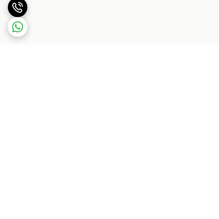
برگشت به بالا
بسته بندی اصولی و سریع
پشتیبانی ۲۴ ساعته