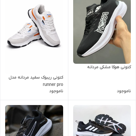
کتونی هوکا مشکی مردانه
کتونی ریبوک سفید مردانه مدل
runner pro
ناموجود
ناموجود