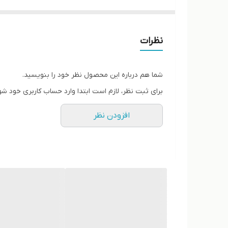
دور دوخت
پاخور فوق‌العاده شیک و راحت
قالب کاملا استاندارد
نظرات
کیفیت عالی
شما هم درباره این محصول نظر خود را بنویسید.
برای ثبت نظر، لازم است ابتدا وارد حساب کاربری خود شو
افزودن نظر