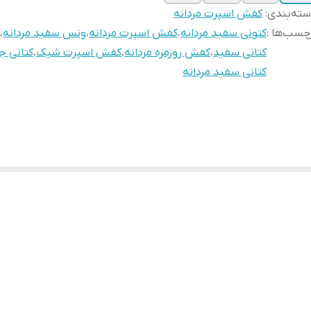
ته‌بندی
:
کفش اسپرت مردانه
چسب‌ها :
کتونی سفید مردانه
،
کفش اسپرت مردانه
،
ونس سفید مردانه
،
کتانی سفید
،
کفش روزمره مردانه
،
کفش اسپرت شیک
،
کتانی ج
کتانی سفید مردانه