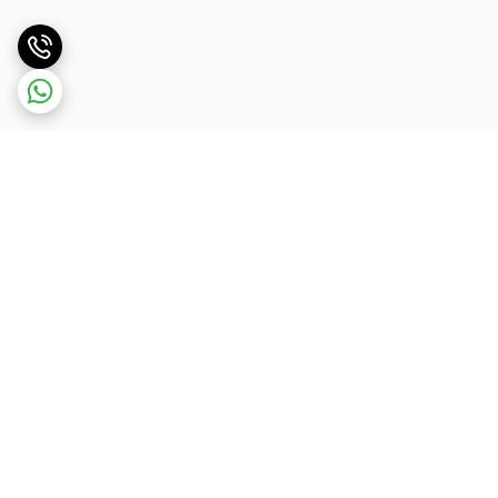
برگشت به بالا