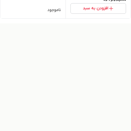
افزودن به سبد
ناموجود