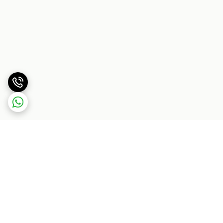
برگشت به بالا