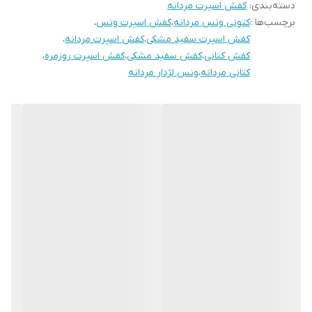
دسته‌بندی
:
کفش اسپرت مردانه
برچسب‌ها :
کتونی ونس مردانه
،
کفش اسپرت ونس
،
کفش اسپرت سفید مشکی
،
کفش اسپرت مردانه
،
کفش کتانی
،
کفش سفید مشکی
،
کفش اسپرت روزمره
،
کتانی مردانه
،
ونس لژدار مردانه