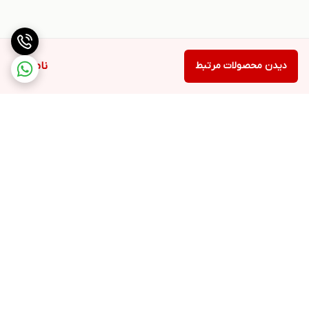
دیدن محصولات مرتبط
ناموجود
برگشت به بالا