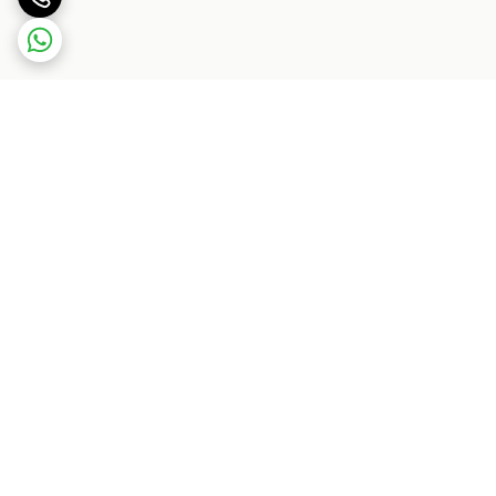
برگشت به بالا
بسته بندی اصولی و سریع
پشتیبانی ۲۴ ساعته