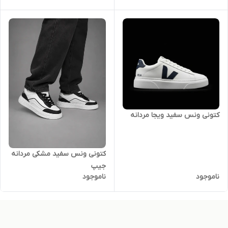
کتونی ونس سفید ویجا مردانه
کتونی ونس سفید مشکی مردانه
جیپ
ناموجود
ناموجود