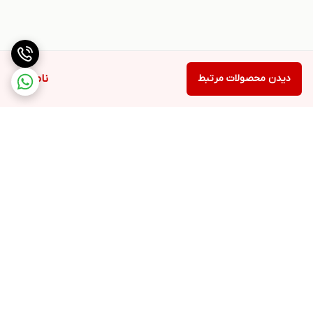
دیدن محصولات مرتبط
ناموجود
برگشت به بالا