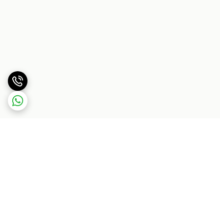
برگشت به بالا