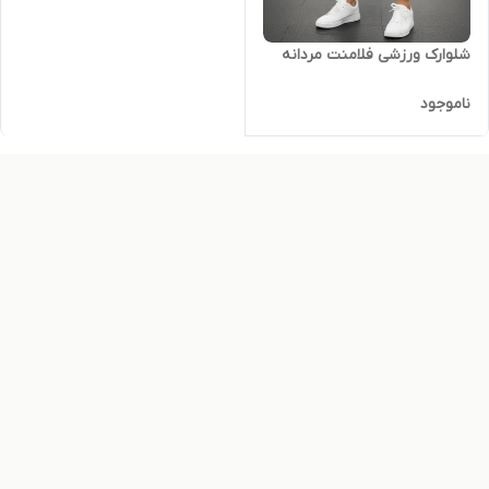
شلوارک ورزشی فلامنت مردانه
ناموجود