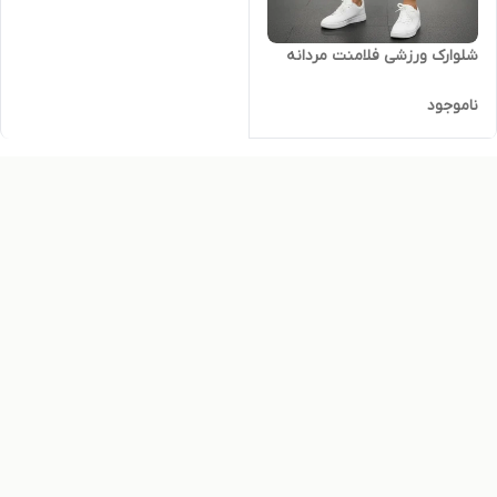
شلوارک ورزشی فلامنت مردانه
ناموجود