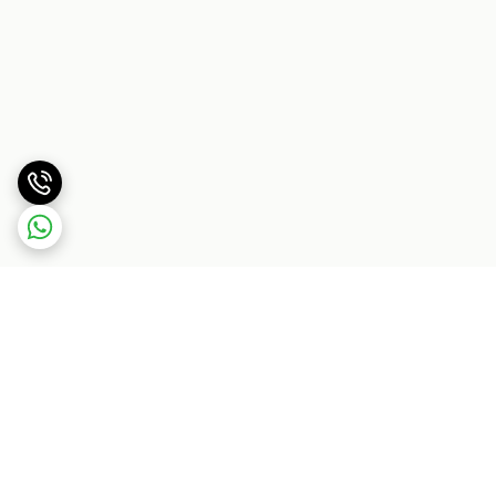
برگشت به بالا