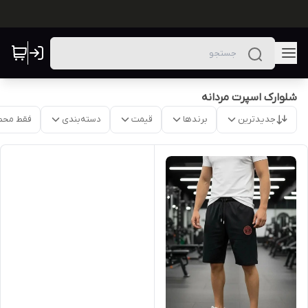
شلوارک اسپرت مردانه
جدیدترین
برندها
قیمت
دسته‌بندی
فقط محص