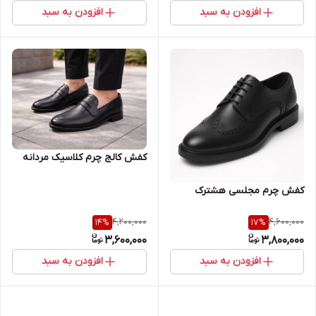
افزودن به سبد
افزودن به سبد
کفش کالج چرم کلاسیک مردانه
کفش چرم مجلسی هشترک
4,200,000
4,600,000
14
%
17
%
3,600,000
3,800,000
افزودن به سبد
افزودن به سبد