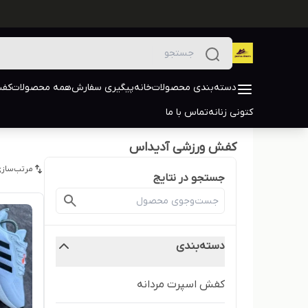
دسته‌بندی محصولات
خانه
پیگیری سفارش
همه محصولات
کفش
کتونی زنانه
تماس با ما
کفش ورزشی آدیداس
مرتب‌سازی
جستجو در نتایج
دسته‌بندی
کفش اسپرت مردانه