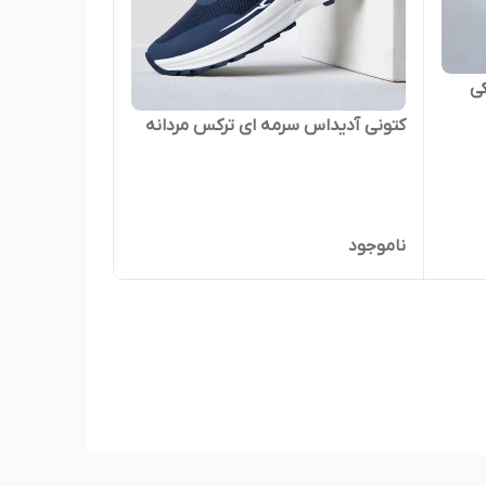
ی
کتونی آدیداس سرمه ای ترکس مردانه
ناموجود