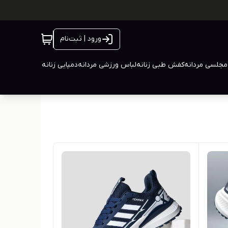
ورود | ثبت‌نام
جلسی مردانه
کفش طبی زنانه
لباس ورزشی مردانه
دمپایی زنانه