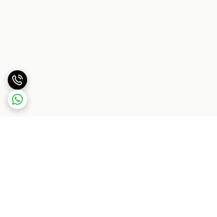
برگشت به بالا