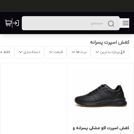
کفش اسپرت پسرانه
پربازدیدترین
برندها
قیمت
دسته‌بندی
فقط م
کفش اسپرت اکو مشکی پسرانه و