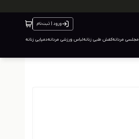
ورود | ثبت‌نام
جلسی مردانه
کفش طبی زنانه
لباس ورزشی مردانه
دمپایی زنانه