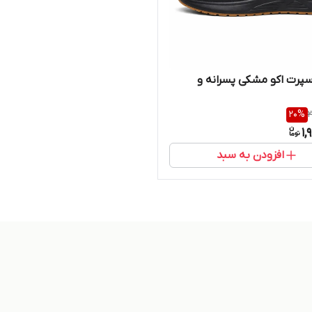
پرت اکو مشکی پسرانه و
20
%
2
1,
افزودن به سبد