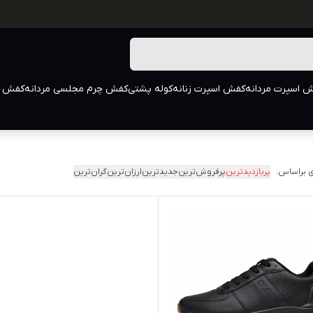
 اسپرت مردانه
کفش اسپرت زنانه
کوله پشتی
کفش چرم مجلسی مردانه
کفش م
 براساس:
پربازدیدترین
پرفروش‌ترین
جدیدترین
ارزان‌ترین
گران‌ترین