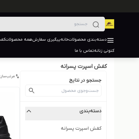
دسته‌بندی محصولات
خانه
پیگیری سفارش
همه محصولات
کفش
کتونی زنانه
تماس با ما
کفش اسپرت پسرانه
مرتب‌سازی
جستجو در نتایج
دسته‌بندی
کفش اسپرت پسرانه