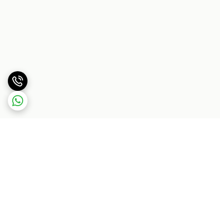
برگشت به بالا