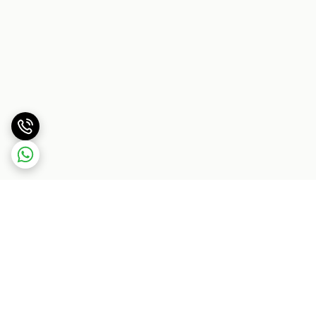
برگشت به بالا