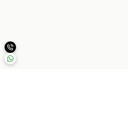
برگشت به بالا