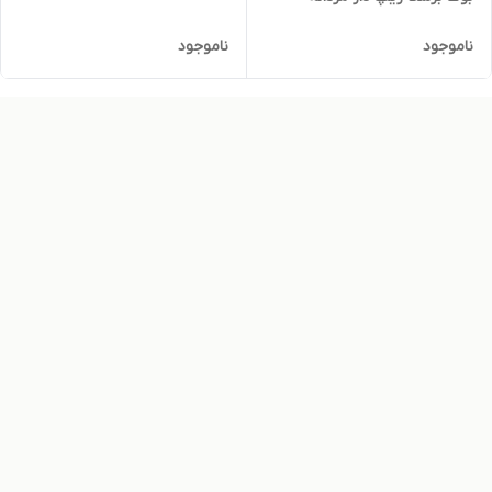
ناموجود
ناموجود