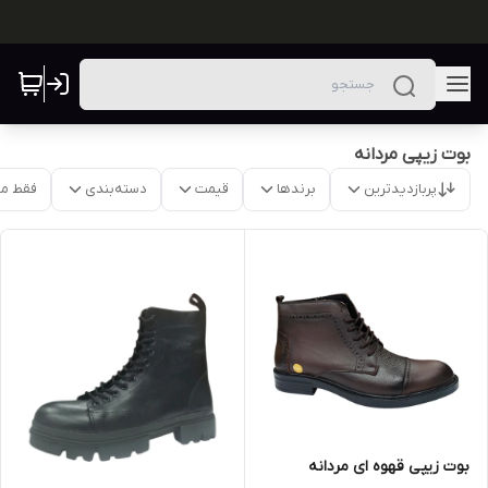
بوت زیپی مردانه
پربازدیدترین
برندها
قیمت
دسته‌بندی
فقط م
بوت زیپی قهوه ای مردانه