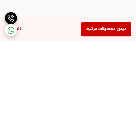
دیدن محصولات مرتبط
ناموجود
برگشت به بالا