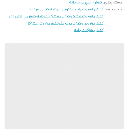
دسته‌بندی
:
کفش اسپرت مردانه
برچسب‌ها :
کفش اسپرت راحت
،
کتونی مردانه
،
کتانی مردانه
،
کفش اسپرت مشکی
،
کتونی مشکی مردانه
،
کفش پیاده روی
،
کفش ورزشی
،
کتونی رانینگ
،
کفش ورزشی هوکا
،
کفش هوکا مردانه