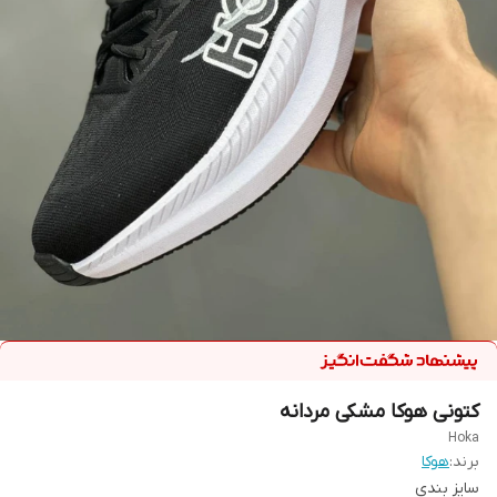
کتونی هوکا مشکی مردانه
Hoka
برند:
هوکا
سایز بندی