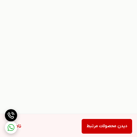
دیدن محصولات مرتبط
ناموجود