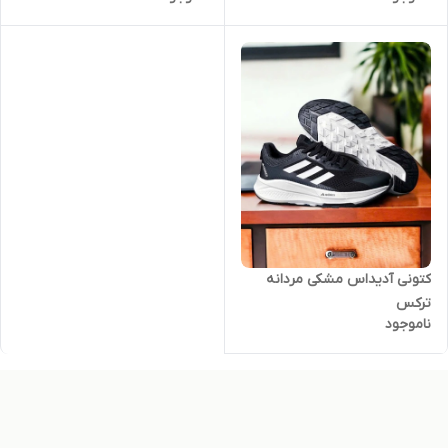
کتونی آدیداس مشکی مردانه
ترکس
ناموجود