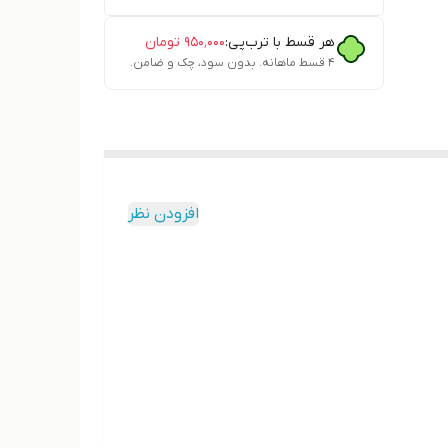
هر قسط با ترب‌پی:
۹۵۰٬۰۰۰
تومان
۴ قسط ماهانه. بدون سود، چک و ضامن.
افزودن نظر