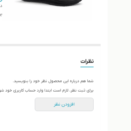
دس
بر
نظرات
شما هم درباره این محصول نظر خود را بنویسید.
برای ثبت نظر، لازم است ابتدا وارد حساب کاربری خود شو
افزودن نظر