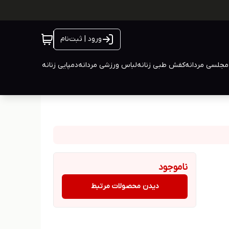
ورود | ثبت‌نام
جلسی مردانه
کفش طبی زنانه
لباس ورزشی مردانه
دمپایی زنانه
ناموجود
دیدن محصولات مرتبط