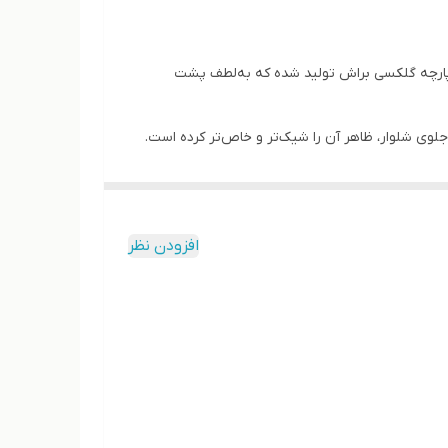
ز پارچه گلکسی براش تولید شده که به‌لطف پشت
وی شلوار، ظاهر آن را شیک‌تر و خاص‌تر کرده است.
افزودن نظر