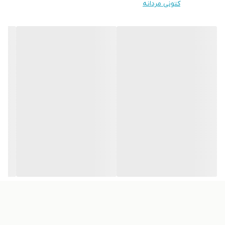
کتونی مردانه