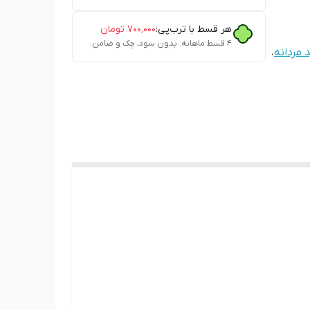
هر قسط با ترب‌پی:
۷۰۰٬۰۰۰
تومان
۴ قسط ماهانه. بدون سود، چک و ضامن.
 مردانه
،