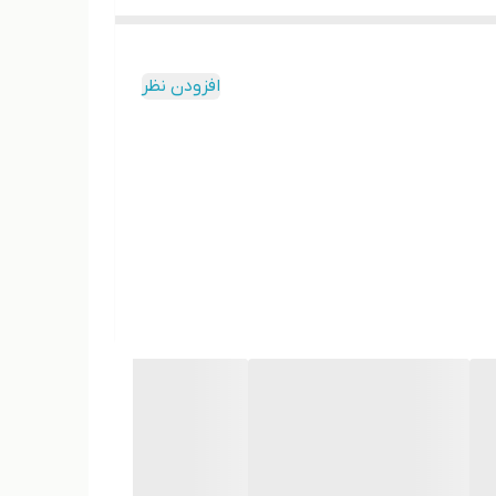
افزودن نظر