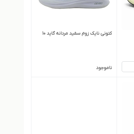
کتونی نایک زوم سفید مردانه گاید 10
ناموجود