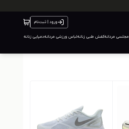
ورود | ثبت‌نام
جلسی مردانه
کفش طبی زنانه
لباس ورزشی مردانه
دمپایی زنانه