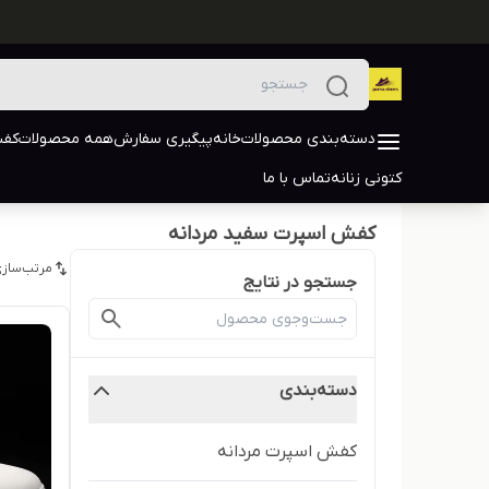
دسته‌بندی محصولات
خانه
پیگیری سفارش
همه محصولات
کفش
کتونی زنانه
تماس با ما
کفش اسپرت سفید مردانه
مرتب‌سازی
جستجو در نتایج
دسته‌بندی
کفش اسپرت مردانه