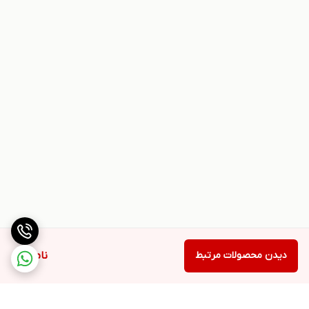
دیدن محصولات مرتبط
ناموجود