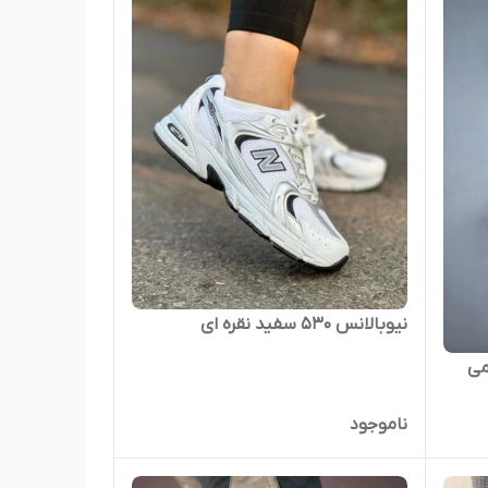
نیوبالانس ۵۳۰ سفید نقره ای
می
ناموجود