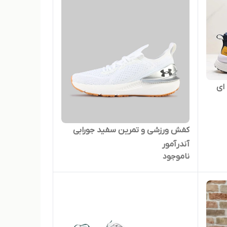
کفش ورزشی و تمرین سفید جورابی
آندرآمور
ناموجود