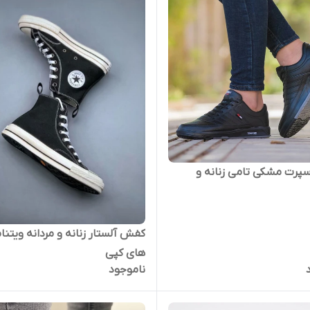
پرت مشکی تامی زنانه و
کفش آلستار زنانه و مردانه ویتنا
های کپی
ناموجود