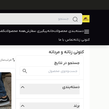
دسته‌بندی محصولات
خانه
پیگیری سفارش
همه محصولات
کفش
کتونی زنانه
تماس با ما
کتونی زنانه و مردانه
مرتب‌سازی
جستجو در نتایج
دسته‌بندی
برند