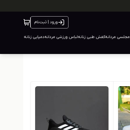
ورود | ثبت‌نام
جلسی مردانه
کفش طبی زنانه
لباس ورزشی مردانه
دمپایی زنانه