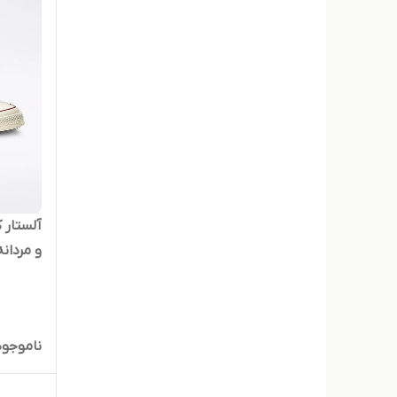
و مردانه
ناموجود