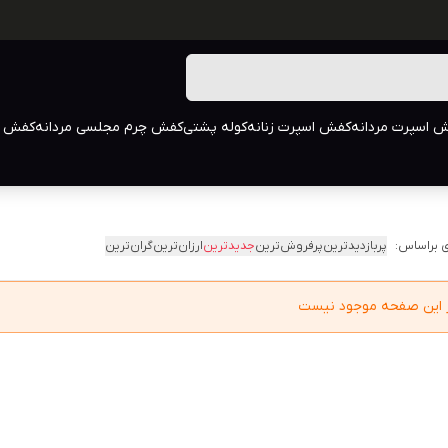
 اسپرت مردانه
کفش اسپرت زنانه
کوله پشتی
کفش چرم مجلسی مردانه
کفش م
 براساس:
پربازدیدترین
پرفروش‌ترین
جدیدترین
ارزان‌ترین
گران‌ترین
در این صفحه موجود نیست