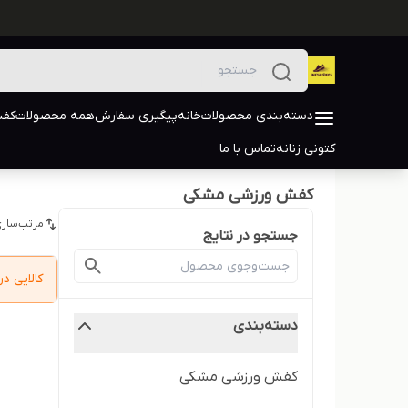
دسته‌بندی محصولات
خانه
پیگیری سفارش
همه محصولات
کفش
کتونی زنانه
تماس با ما
کفش ورزشی مشکی
مرتب‌سازی
جستجو در نتایج
کالایی 
دسته‌بندی
کفش ورزشی مشکی