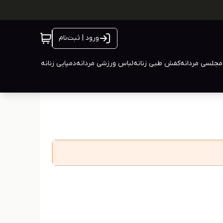
ورود | ثبت‌نام
جلسی مردانه
کفش طبی زنانه
لباس ورزشی مردانه
دمپایی زنانه