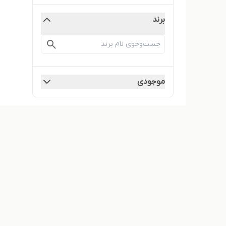
برند
موجودی